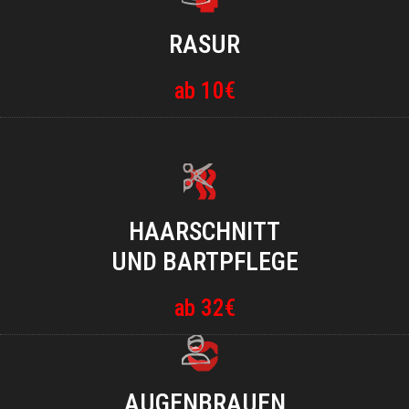
RASUR
ab 10€
HAARSCHNITT
UND BARTPFLEGE
ab 32€
AUGENBRAUEN