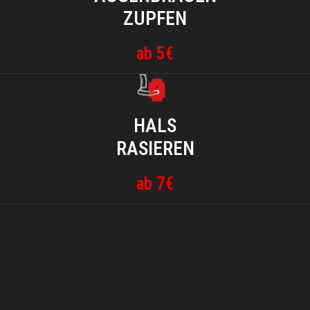
ZUPFEN
ab 5€
HALS
RASIEREN
ab 7€