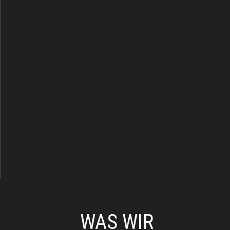
WAS WIR