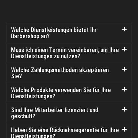
Welche Dienstleistungen bietet Ihr
Barbershop an?
Muss ich einen Termin vereinbaren, um Ihre
Dienstleistungen zu nutzen?
Welche Zahlungsmethoden akzeptieren
Sie?
Welche Produkte verwenden Sie für Ihre
Dienstleistungen?
Sind Ihre Mitarbeiter lizenziert und
geschult?
Haben Sie eine Rücknahmegarantie für Ihre
Dienstleistungen?