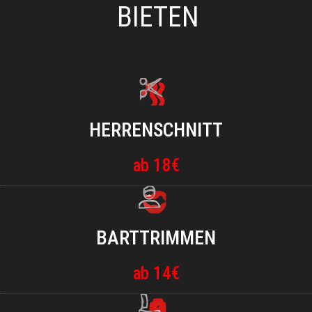
BIETEN
HERRENSCHNITT
ab 18€
BARTTRIMMEN
ab 14€