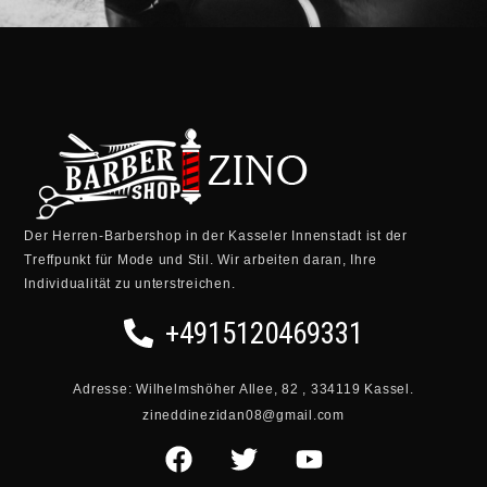
Der Herren-Barbershop in der Kasseler Innenstadt ist der
Treffpunkt für Mode und Stil. Wir arbeiten daran, Ihre
Individualität zu unterstreichen.
+4915120469331
Adresse: Wilhelmshöher Allee, 82 , 334119 Kassel.
zineddinezidan08@gmail.com