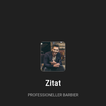
Zitat
PROFESSIONELLER BARBIER