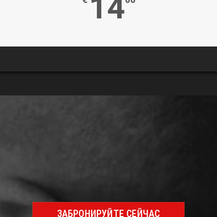
14
ЗАБРОНИРУЙТЕ СЕЙЧАС