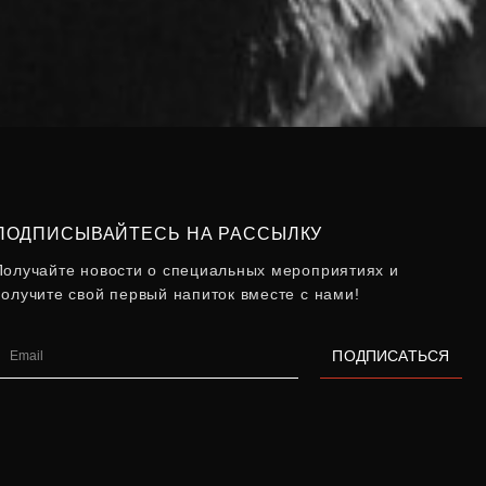
ПОДПИСЫВАЙТЕСЬ НА РАССЫЛКУ
Получайте новости о специальных мероприятиях и
получите свой первый напиток вместе с нами!
ПОДПИСАТЬСЯ