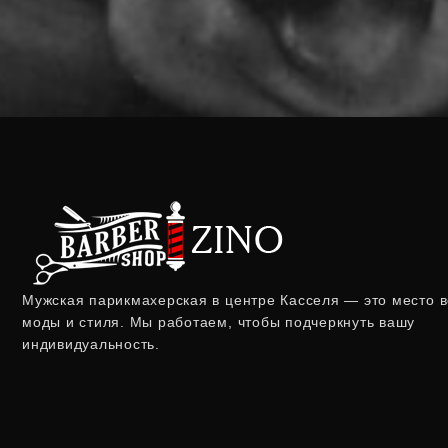
Мужская парикмахерская в центре Касселя — это место в
моды и стиля.
Мы работаем, чтобы подчеркнуть вашу
индивидуальность.